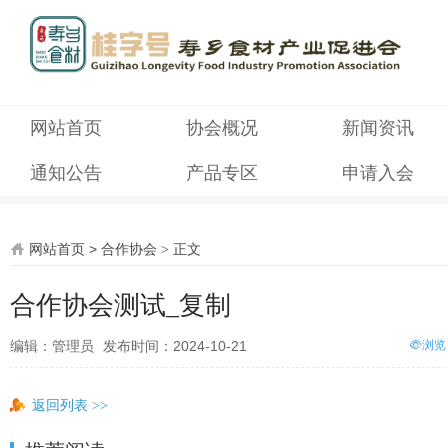
网站首页
协会概况
新闻资讯
通知公告
产品专区
申请入会
网站首页
>
合作协会
正文
>
合作协会测试_复制
编辑：管理员
发布时间：2024-10-21
浏览
返回列表
>>