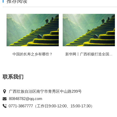
推荐阅读
中国的长寿之乡有哪些？
新华网丨广西积极打造全国...
联系我们
广西壮族自治区南宁市青秀区中山路299号
80848782@qq.com
0771-3867777（工作日9:00-12:00、15:00-17:30）