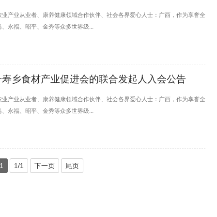
农业产业从业者、康养健康领域合作伙伴、社会各界爱心人士：广西，作为享誉全
、永福、昭平、金秀等众多世界级...
号寿乡食材产业促进会的联合发起人入会公告
农业产业从业者、康养健康领域合作伙伴、社会各界爱心人士：广西，作为享誉全
、永福、昭平、金秀等众多世界级...
1
1/1
下一页
尾页