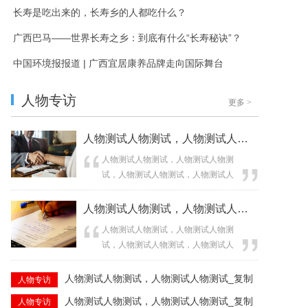
长寿是吃出来的，长寿乡的人都吃什么？
广西巴马——世界长寿之乡：到底有什么“长寿秘诀”？
中国环境报报道 | 广西宜居康养品牌走向国际舞台
人物专访
更多
>
人物测试人物测试，人物测试人物测试_复制
人物测试人物测试，人物测试人物测
试，人物测试人物测试，人物测试人
物测试，人物测试人物测试，人物测
试人物测试，人物测试人物测试，人
人物测试人物测试，人物测试人物测试_复制
物测试人物测试，人物测试人物测试...
人物测试人物测试，人物测试人物测
试，人物测试人物测试，人物测试人
物测试，人物测试人物测试，人物测
试人物测试，人物测试人物测试，人
人物测试人物测试，人物测试人物测试_复制
人物专访
物测试人物测试，人物测试人物测试...
人物测试人物测试，人物测试人物测试_复制
人物专访