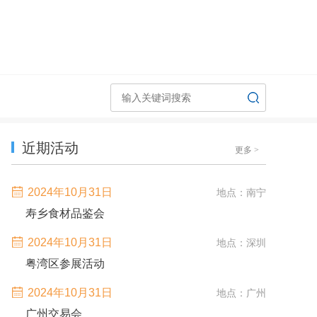
近期活动
更多
>
2024年10月31日
地点：南宁
寿乡食材品鉴会
2024年10月31日
地点：深圳
粤湾区参展活动
2024年10月31日
地点：广州
广州交易会