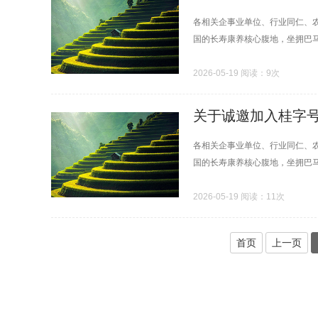
各相关企事业单位、行业同仁、
国的长寿康养核心腹地，坐拥巴马
2026-05-19 阅读：9次
关于诚邀加入桂字
各相关企事业单位、行业同仁、
国的长寿康养核心腹地，坐拥巴马
2026-05-19 阅读：11次
首页
上一页