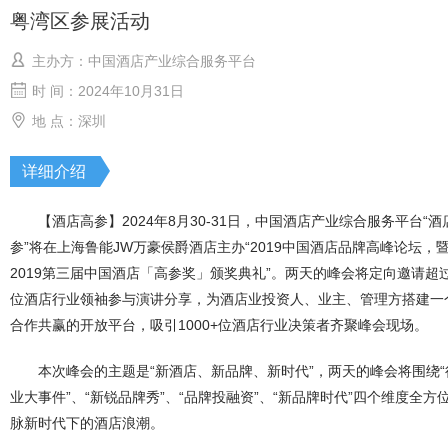
粤湾区参展活动
主办方：中国酒店产业综合服务平台
时 间：2024年10月31日
地 点：深圳
详细介绍
【酒店高参】2024年8月30-31日，中国酒店产业综合服务平台“酒
参”将在上海鲁能JW万豪侯爵酒店主办“2019中国酒店品牌高峰论坛，
2019第三届中国酒店「高参奖」颁奖典礼”。两天的峰会将定向邀请超过
位酒店行业领袖参与演讲分享，为酒店业投资人、业主、管理方搭建一
合作共赢的开放平台，吸引1000+位酒店行业决策者齐聚峰会现场。
本次峰会的主题是“新酒店、新品牌、新时代”，两天的峰会将围绕“
业大事件”、“新锐品牌秀”、“品牌投融资”、“新品牌时代”四个维度全方
脉新时代下的酒店浪潮。