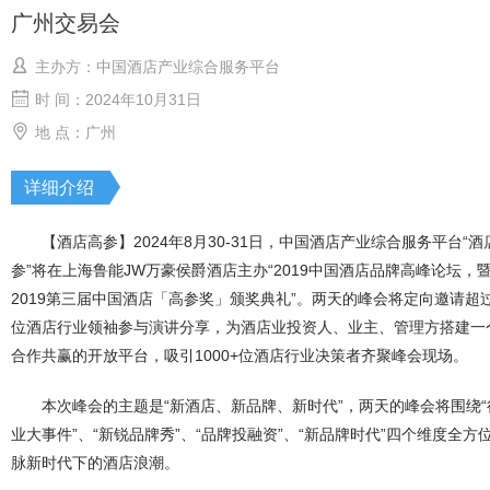
广州交易会
主办方：中国酒店产业综合服务平台
时 间：2024年10月31日
地 点：广州
详细介绍
【酒店高参】2024年8月30-31日，中国酒店产业综合服务平台“酒
参”将在上海鲁能JW万豪侯爵酒店主办“2019中国酒店品牌高峰论坛，
2019第三届中国酒店「高参奖」颁奖典礼”。两天的峰会将定向邀请超过
位酒店行业领袖参与演讲分享，为酒店业投资人、业主、管理方搭建一
合作共赢的开放平台，吸引1000+位酒店行业决策者齐聚峰会现场。
本次峰会的主题是“新酒店、新品牌、新时代”，两天的峰会将围绕“
业大事件”、“新锐品牌秀”、“品牌投融资”、“新品牌时代”四个维度全方
脉新时代下的酒店浪潮。