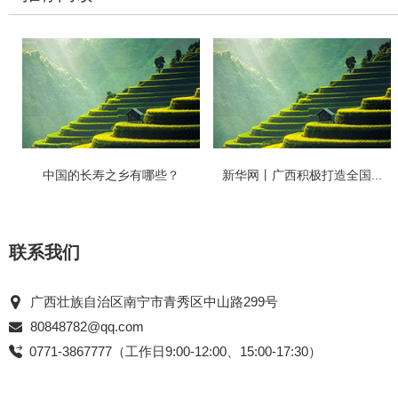
中国的长寿之乡有哪些？
新华网丨广西积极打造全国...
联系我们
广西壮族自治区南宁市青秀区中山路299号
80848782@qq.com
0771-3867777（工作日9:00-12:00、15:00-17:30）