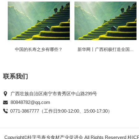
中国的长寿之乡有哪些？
新华网丨广西积极打造全国...
联系我们
广西壮族自治区南宁市青秀区中山路299号
80848782@qq.com
0771-3867777（工作日9:00-12:00、15:00-17:30）
Copyright©桂字号寿乡食材产业促进会 All Rights Reserverd
桂IC