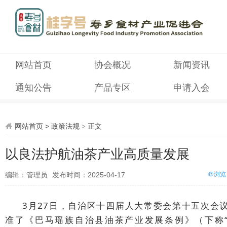
网站首页
协会概况
新闻资讯
通知公告
产品专区
申请入会
网站首页
>
政策法规
>
正文
以良法护航油茶产业高质量发展
编辑：管理员
发布时间：2025-04-17
浏览
3月27日，自治区十四届人大常委会第十五次会
准了《巴马瑶族自治县油茶产业发展条例》（下称