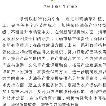
巴马山茶油生产车间
条例以标准化为引领，通过明确油茶种植
工、销售等各个环节的标准，加快传统油茶产业转
级，不断提升市场竞争力。在创新管理机制方面，清
定政府及相关部门的职责，明确市场主体责任，保障
创新有序推进；在品牌建设方面，出台一系列政策措
强化企业和经营者品牌文化意识，努力打造好巴马长
牌，提升产品的影响力；在产业融合方面，全力推进
产业与旅游、文化等产业深度融合，拓展产业发展空
增加产业附加值；在资金保障方面，进一步明确政府
方面的责任，为油茶产业发展提供充足的发展资金；
术支持方面，建立技术服务体系，定期为农户提供种
加工等技术培训，及时为农户解决种植和加工过程中
的技术难题；在市场培育方面，积极为经营主体开
场，加强质量监管，营造良好的营销环境。