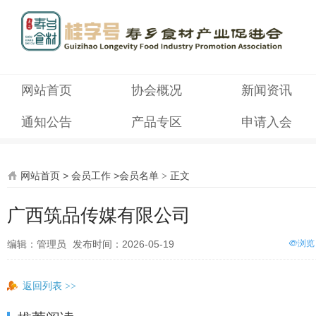
网站首页
协会概况
新闻资讯
通知公告
产品专区
申请入会
网站首页
>
会员工作
>
会员名单
正文
>
广西筑品传媒有限公司
编辑：管理员
发布时间：2026-05-19
浏览
返回列表
>>