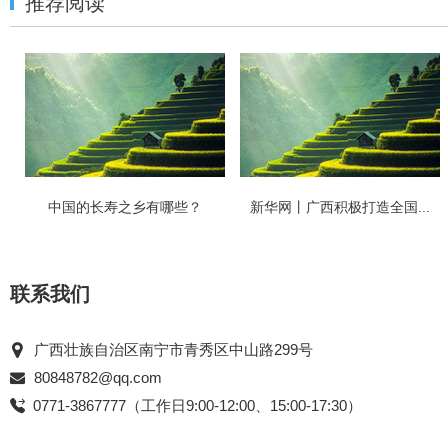
推荐阅读
中国的长寿之乡有哪些？
新华网丨广西积极打造全国...
联系我们
广西壮族自治区南宁市青秀区中山路299号
80848782@qq.com
0771-3867777（工作日9:00-12:00、15:00-17:30）