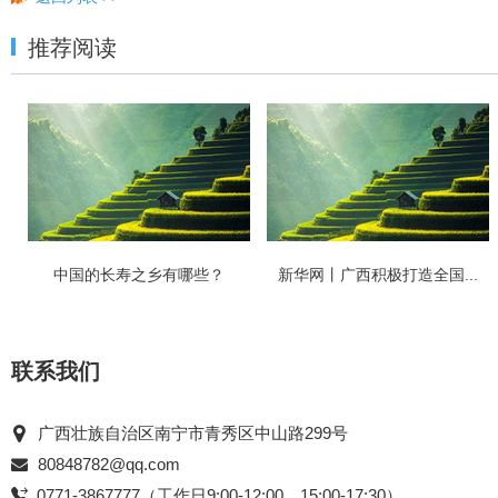
推荐阅读
中国的长寿之乡有哪些？
新华网丨广西积极打造全国...
联系我们
广西壮族自治区南宁市青秀区中山路299号
80848782@qq.com
0771-3867777（工作日9:00-12:00、15:00-17:30）