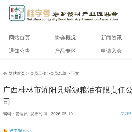
网站首页
协会概况
新闻资讯
通知公告
产品专区
申请入会
网站首页
>
会员工作
>
会员名单
正文
>
广西桂林市灌阳县瑶源粮油有限责任
司
编辑：管理员
发布时间：2026-05-19
浏览
返回列表
>>