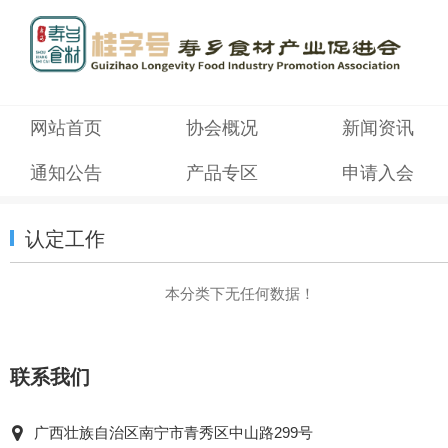
网站首页
协会概况
新闻资讯
通知公告
产品专区
申请入会
认定工作
本分类下无任何数据！
联系我们
广西壮族自治区南宁市青秀区中山路299号