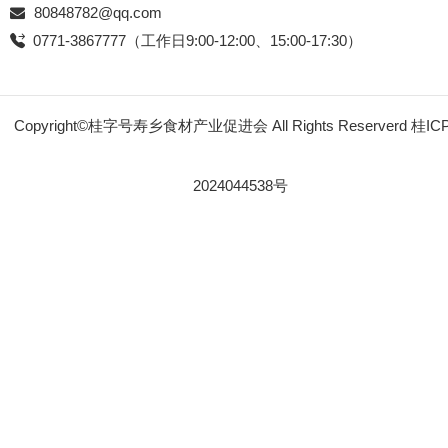
80848782@qq.com
0771-3867777（工作日9:00-12:00、15:00-17:30）
Copyright©桂字号寿乡食材产业促进会 All Rights Reserverd
桂IC
2024044538号